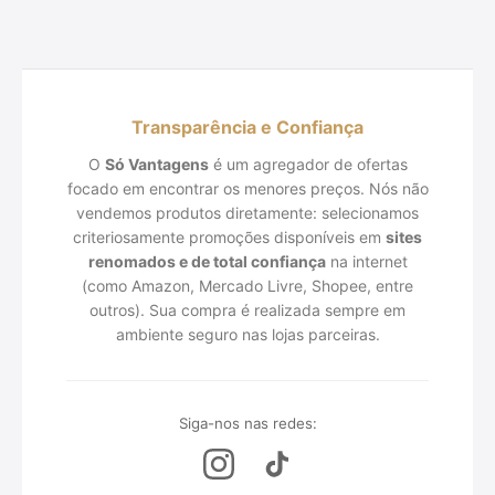
Transparência e Confiança
O
Só Vantagens
é um agregador de ofertas
focado em encontrar os menores preços. Nós não
vendemos produtos diretamente: selecionamos
criteriosamente promoções disponíveis em
sites
renomados e de total confiança
na internet
(como Amazon, Mercado Livre, Shopee, entre
outros). Sua compra é realizada sempre em
ambiente seguro nas lojas parceiras.
Siga-nos nas redes: