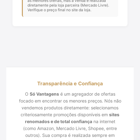
as melhores ofertas, mas a venda é realizada
diretamente pela loja parceira (Mercado Livre).
Verifique o preço final no site da loja.
Transparência e Confiança
O
Só Vantagens
é um agregador de ofertas
focado em encontrar os menores preços. Nós não
vendemos produtos diretamente: selecionamos
criteriosamente promoções disponíveis em
sites
renomados e de total confiança
na internet
(como Amazon, Mercado Livre, Shopee, entre
outros). Sua compra é realizada sempre em