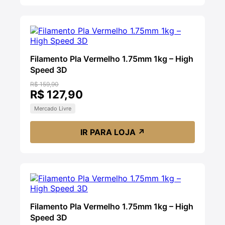
Filamento Pla Vermelho 1.75mm 1kg – High
Speed 3D
R$ 159,90
R$ 127,90
Mercado Livre
IR PARA LOJA
↗
Filamento Pla Vermelho 1.75mm 1kg – High
Speed 3D