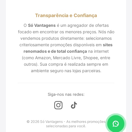
Transparência e Confiança
O
Só Vantagens
é um agregador de ofertas
focado em encontrar os menores preços. Nós não
vendemos produtos diretamente: selecionamos
criteriosamente promoções disponíveis em
sites
renomados e de total confiança
na internet
(como Amazon, Mercado Livre, Shopee, entre
outros). Sua compra é realizada sempre em
ambiente seguro nas lojas parceiras.
Siga-nos nas redes:
© 2026 Só Vantagens - As melhores promoções
selecionadas para você.