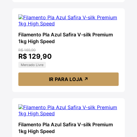
Filamento Pla Azul Safira V-silk Premium
1kg High Speed
R$ 169,90
R$ 129,90
Mercado Livre
IR PARA LOJA
↗
Filamento Pla Azul Safira V-silk Premium
1kg High Speed